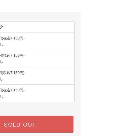
ク
円(税込7,150円)
し
円(税込7,150円)
し
円(税込7,150円)
し
円(税込7,150円)
し
SOLD OUT