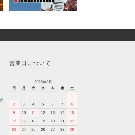
営業日について
2026年8月
日
月
火
水
木
金
土
た
1
済
2
3
4
5
6
7
8
9
10
11
12
13
14
15
16
17
18
19
20
21
22
23
24
25
26
27
28
29