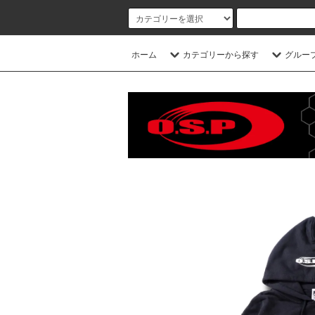
ホーム
カテゴリーから探す
グルー