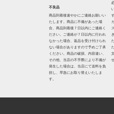
不良品
商品到着後速やかにご連絡お願いい
たします。商品に不備があった場
合、商品到着後７日以内にご連絡く
ださい。ご連絡が７日以内に行われ
なかった場合、返品を受け付けられ
ない場合がありますので予めご了承
ください。商品の破損、内容違い、
その他、当店の不手際により不備が
発生した場合は、当店にて送料を負
担し、早急にお取り替えいたしま
す。