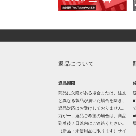
返品について
返品期限
商品に欠陥がある場合または、注文
と異なる製品が届いた場合を除き、
返品対応はお受けしておりません。
万が一、返品ご希望の場合は、商品
到着後７日以内にご連絡ください。
（新品・未使用品に限ります）サイ