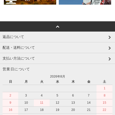
返品について
配送・送料について
支払い方法について
営業日について
2026年8月
日
月
火
水
木
金
土
1
2
3
4
5
6
7
8
9
10
11
12
13
14
15
16
17
18
19
20
21
22