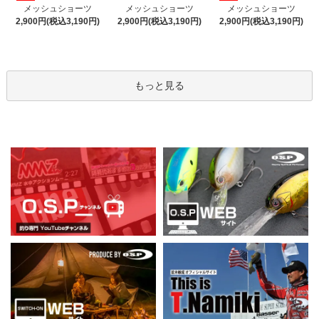
メッシュショーツ
メッシュショーツ
メッシュショーツ
2,900円(税込3,190円)
2,900円(税込3,190円)
2,900円(税込3,190円)
もっと見る