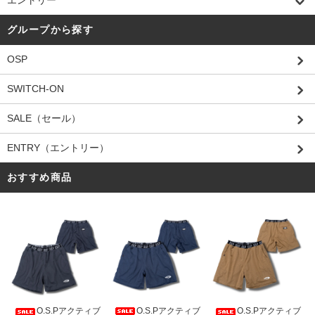
エントリー
グループから探す
OSP
SWITCH-ON
SALE（セール）
ENTRY（エントリー）
おすすめ商品
O.S.Pアクティブ
O.S.Pアクティブ
O.S.Pアクティブ