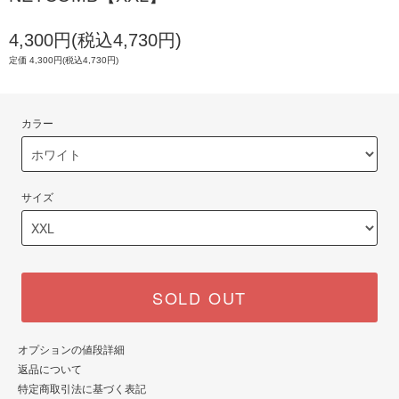
4,300円(税込4,730円)
定価 4,300円(税込4,730円)
カラー
サイズ
SOLD OUT
オプションの値段詳細
返品について
特定商取引法に基づく表記