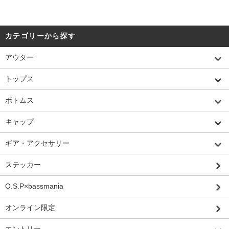
カテゴリーから探す
アウター
トップス
ボトムス
キャップ
ギア・アクセサリー
ステッカー
O.S.P×bassmania
オンライン限定