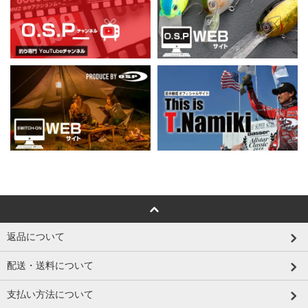
返品について
配送・送料について
支払い方法について