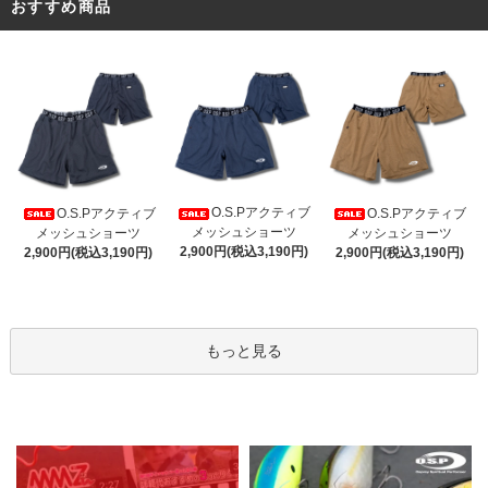
おすすめ商品
O.S.Pアクティブ
O.S.Pアクティブ
O.S.Pアクティブ
メッシュショーツ
メッシュショーツ
メッシュショーツ
2,900円(税込3,190円)
2,900円(税込3,190円)
2,900円(税込3,190円)
もっと見る