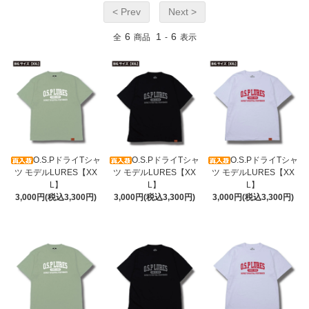
< Prev
Next >
6
1
6
全
商品
-
表示
O.S.PドライTシャ
O.S.PドライTシャ
O.S.PドライTシャ
ツ モデルLURES【XX
ツ モデルLURES【XX
ツ モデルLURES【XX
L】
L】
L】
3,000円(税込3,300円)
3,000円(税込3,300円)
3,000円(税込3,300円)