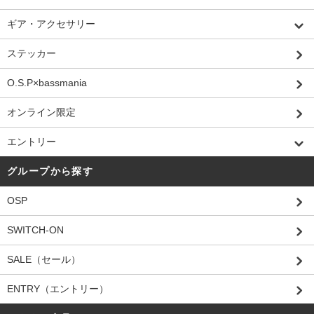
ギア・アクセサリー
ステッカー
O.S.P×bassmania
オンライン限定
エントリー
グループから探す
OSP
SWITCH-ON
SALE（セール）
ENTRY（エントリー）