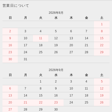
営業日について
2026年8月
日
月
火
水
木
金
土
1
2
3
4
5
6
7
8
9
10
11
12
13
14
15
16
17
18
19
20
21
22
23
24
25
26
27
28
29
30
31
2026年9月
日
月
火
水
木
金
土
1
2
3
4
5
6
7
8
9
10
11
12
13
14
15
16
17
18
19
20
21
22
23
24
25
26
27
28
29
30