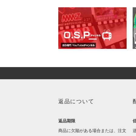
返品について
返品期限
商品に欠陥がある場合または、注文