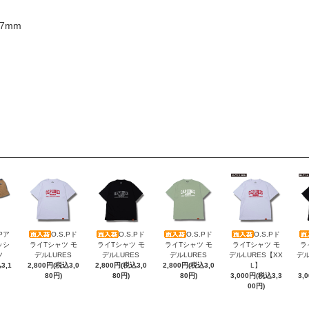
27mm
.Pア
O.S.Pド
O.S.Pド
O.S.Pド
O.S.Pド
ッシ
ライTシャツ モ
ライTシャツ モ
ライTシャツ モ
ライTシャツ モ
ラ
ツ
デルLURES
デルLURES
デルLURES
デルLURES【XX
デル
3,1
2,800円(税込3,0
2,800円(税込3,0
2,800円(税込3,0
L】
80円)
80円)
80円)
3,000円(税込3,3
3,
00円)