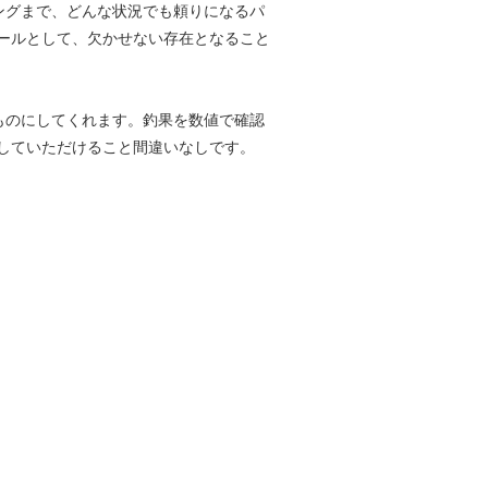
ングまで、どんな状況でも頼りになるパ
ールとして、欠かせない存在となること
ものにしてくれます。釣果を数値で確認
していただけること間違いなしです。