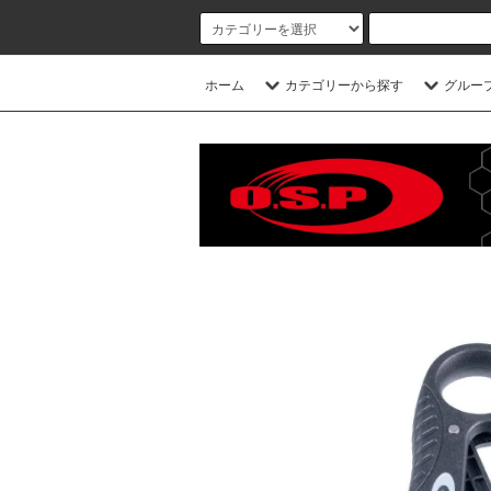
ホーム
カテゴリーから探す
グルー