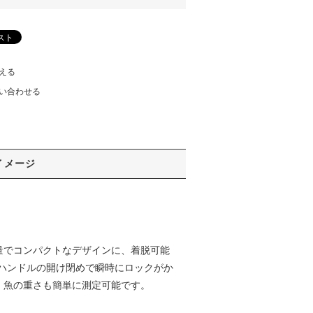
える
い合わせる
イメージ
量でコンパクトなデザインに、着脱可能
ハンドルの開け閉めで瞬時にロックがか
、魚の重さも簡単に測定可能です。