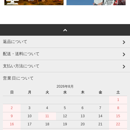
返品について
配送・送料について
支払い方法について
営業日について
2026年8月
日
月
火
水
木
金
土
1
2
3
4
5
6
7
8
9
10
11
12
13
14
15
16
17
18
19
20
21
22