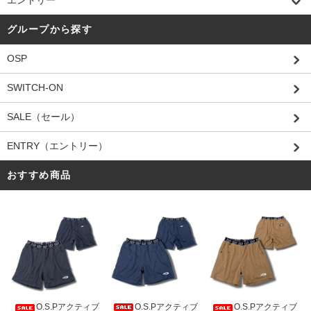
エントリー
グループから探す
OSP
SWITCH-ON
SALE（セール）
ENTRY（エントリー）
おすすめ商品
O.S.Pアクティブ
O.S.Pアクティブ
O.S.Pアクティブ