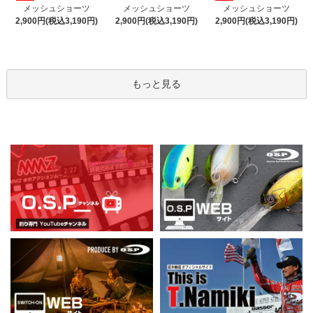
メッシュショーツ
メッシュショーツ
メッシュショーツ
2,900円(税込3,190円)
2,900円(税込3,190円)
2,900円(税込3,190円)
もっと見る