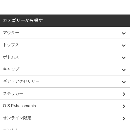
カテゴリーから探す
アウター
トップス
ボトムス
キャップ
ギア・アクセサリー
ステッカー
O.S.P×bassmania
オンライン限定