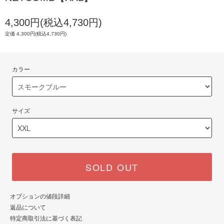
4,300円(税込4,730円)
定価 4,300円(税込4,730円)
カラー
サイズ
SOLD OUT
オプションの値段詳細
返品について
特定商取引法に基づく表記