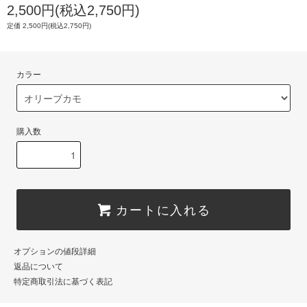
2,500円(税込2,750円)
定価 2,500円(税込2,750円)
カラー
購入数
カートに入れる
オプションの値段詳細
返品について
特定商取引法に基づく表記