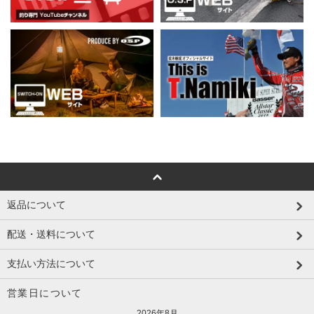
返品について
配送・送料について
支払い方法について
営業日について
2026年8月