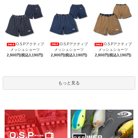
O.S.Pアクティブ
O.S.Pアクティブ
O.S.Pアクティブ
メッシュショーツ
メッシュショーツ
メッシュショーツ
2,900円(税込3,190円)
2,900円(税込3,190円)
2,900円(税込3,190円)
もっと見る