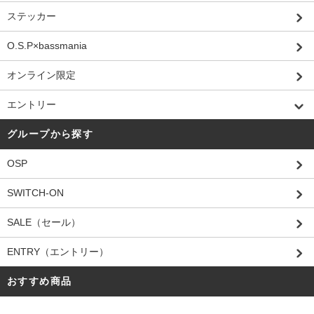
ステッカー
O.S.P×bassmania
オンライン限定
エントリー
グループから探す
OSP
SWITCH-ON
SALE（セール）
ENTRY（エントリー）
おすすめ商品