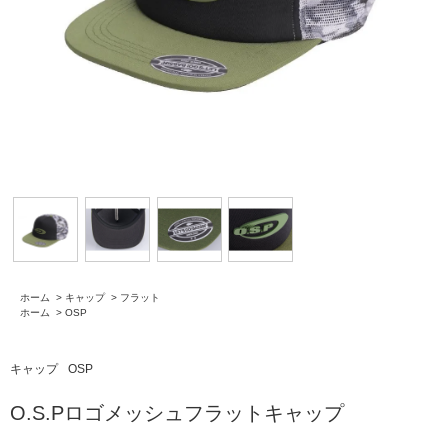
ホーム
>
キャップ
>
フラット
ホーム
>
OSP
キャップ
OSP
O.S.Pロゴメッシュフラットキャップ