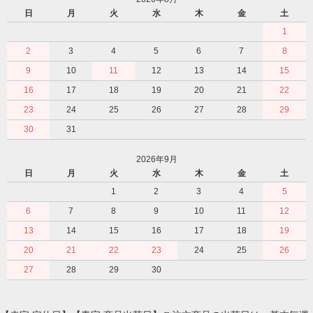
日
月
火
水
木
金
土
1
2
3
4
5
6
7
8
9
10
11
12
13
14
15
16
17
18
19
20
21
22
23
24
25
26
27
28
29
30
31
2026年9月
日
月
火
水
木
金
土
1
2
3
4
5
6
7
8
9
10
11
12
13
14
15
16
17
18
19
20
21
22
23
24
25
26
27
28
29
30