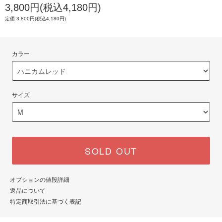
3,800円(税込4,180円)
定価 3,800円(税込4,180円)
カラー
サイズ
SOLD OUT
オプションの値段詳細
返品について
特定商取引法に基づく表記