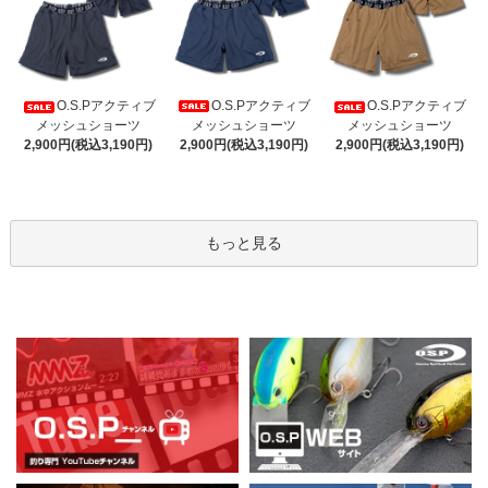
O.S.Pアクティブ
O.S.Pアクティブ
O.S.Pアクティブ
メッシュショーツ
メッシュショーツ
メッシュショーツ
2,900円(税込3,190円)
2,900円(税込3,190円)
2,900円(税込3,190円)
もっと見る