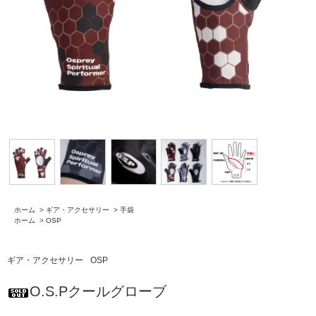
ホーム
>
ギア・アクセサリー
>
手袋
ホーム
>
OSP
ギア・アクセサリー
OSP
O.S.Pクールグローブ