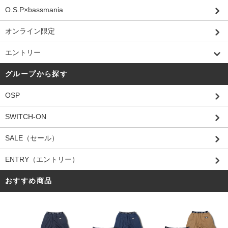
O.S.P×bassmania
オンライン限定
エントリー
グループから探す
OSP
SWITCH-ON
SALE（セール）
ENTRY（エントリー）
おすすめ商品