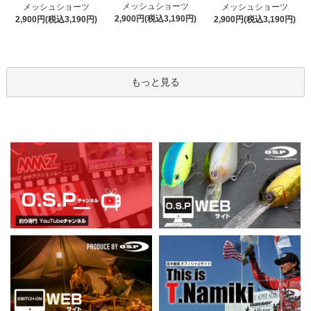
メッシュショーツ
メッシュショーツ
メッシュショーツ
2,900円(税込3,190円)
2,900円(税込3,190円)
2,900円(税込3,190円)
もっと見る