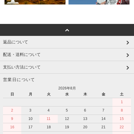
返品について
配送・送料について
支払い方法について
営業日について
2026年8月
日
月
火
水
木
金
土
1
2
3
4
5
6
7
8
9
10
11
12
13
14
15
16
17
18
19
20
21
22