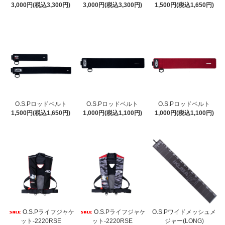
3,000円(税込3,300円)
3,000円(税込3,300円)
1,500円(税込1,650円)
O.S.Pロッドベルト
O.S.Pロッドベルト
O.S.Pロッドベルト
1,500円(税込1,650円)
1,000円(税込1,100円)
1,000円(税込1,100円)
O.S.Pライフジャケ
O.S.Pライフジャケ
O.S.Pワイドメッシュメ
ット-2220RSE
ット-2220RSE
ジャー(LONG)