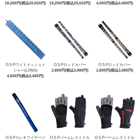
18,200円(税込20,020円)
18,200円(税込20,020円)
4,000円(税込4,400円)
O.S.Pワイドメッシュメ
O.S.Pロッドカバー
O.S.Pロッドカバー
ジャー(LONG)
2,800円(税込3,080円)
2,800円(税込3,080円)
4,000円(税込4,400円)
O.S.Pエレキワイヤージ
O.S.Pパームレスミドル
O.S.Pパームレスミドル