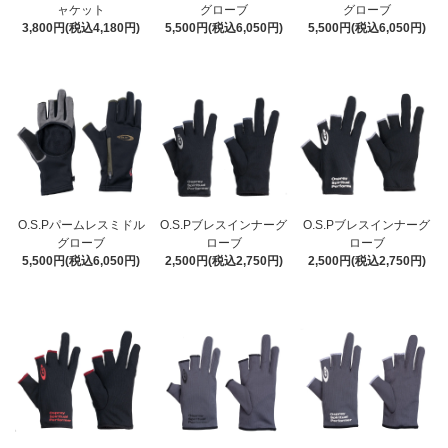
ャケット
グローブ
グローブ
3,800円(税込4,180円)
5,500円(税込6,050円)
5,500円(税込6,050円)
O.S.Pパームレスミドル
O.S.Pブレスインナーグ
O.S.Pブレスインナーグ
グローブ
ローブ
ローブ
5,500円(税込6,050円)
2,500円(税込2,750円)
2,500円(税込2,750円)