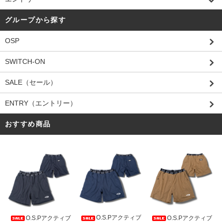
グループから探す
OSP
SWITCH-ON
SALE（セール）
ENTRY（エントリー）
おすすめ商品
O.S.Pアクティブ
O.S.Pアクティブ
O.S.Pアクティブ