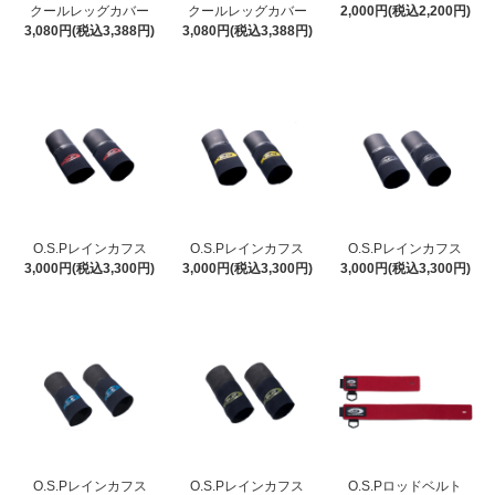
クールレッグカバー
クールレッグカバー
2,000円(税込2,200円)
3,080円(税込3,388円)
3,080円(税込3,388円)
O.S.Pレインカフス
O.S.Pレインカフス
O.S.Pレインカフス
3,000円(税込3,300円)
3,000円(税込3,300円)
3,000円(税込3,300円)
O.S.Pレインカフス
O.S.Pレインカフス
O.S.Pロッドベルト