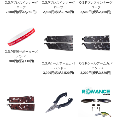
O.S.Pブレスインナーグ
O.S.Pブレスインナーグ
O.S.Pブレスインナーグ
ローブ
ローブ
ローブ
2,500円(税込2,750円)
2,500円(税込2,750円)
2,500円(税込2,750円)
O.S.P復興サポーターズ
バンド
300円(税込330円)
O.S.Pクールアームカバ
O.S.Pクールアームカバ
ー ハンド＋
ー ハンド＋
3,200円(税込3,520円)
3,200円(税込3,520円)