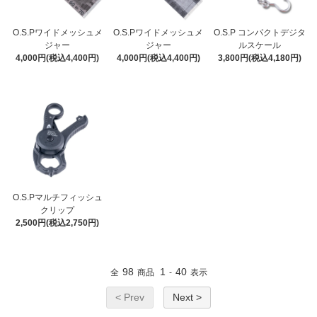
O.S.Pワイドメッシュメ
O.S.Pワイドメッシュメ
O.S.P コンパクトデジタ
ジャー
ジャー
ルスケール
4,000円(税込4,400円)
4,000円(税込4,400円)
3,800円(税込4,180円)
O.S.Pマルチフィッシュ
クリップ
2,500円(税込2,750円)
98
1
40
全
商品
-
表示
< Prev
Next >