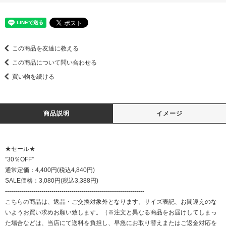
この商品を友達に教える
この商品について問い合わせる
買い物を続ける
商品説明
イメージ
★セール★
”30％OFF”
通常定価：4,400円(税込4,840円)
SALE価格：3,080円(税込3,388円)
---------------------------------------------------------------------
こちらの商品は、返品・ご交換対象外となります。サイズ表記、お間違えのな
いようお買い求めお願い致します。（※注文と異なる商品をお届けしてしまっ
た場合などは、当店にて送料を負担し、早急にお取り替えまたはご返金対応を