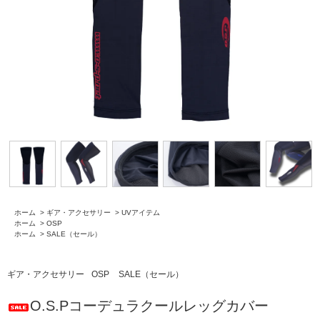
ホーム
>
ギア・アクセサリー
>
UVアイテム
ホーム
>
OSP
ホーム
>
SALE（セール）
ギア・アクセサリー
OSP
SALE（セール）
O.S.Pコーデュラクールレッグカバー