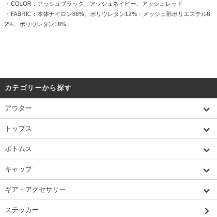
・COLOR：アッシュブラック、アッシュネイビー、アッシュレッド
・FABRIC：本体ナイロン88%、ポリウレタン12%・メッシュ部ポリエステル8
2%、ポリウレタン18%
カテゴリーから探す
アウター
トップス
ボトムス
キャップ
ギア・アクセサリー
ステッカー