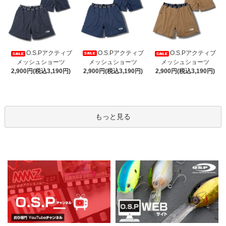
O.S.Pアクティブ
O.S.Pアクティブ
O.S.Pアクティブ
メッシュショーツ
メッシュショーツ
メッシュショーツ
2,900円(税込3,190円)
2,900円(税込3,190円)
2,900円(税込3,190円)
もっと見る