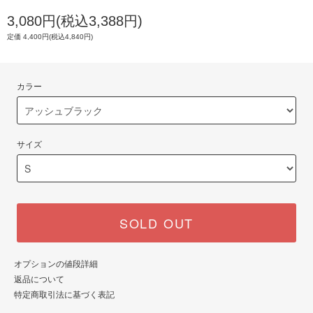
3,080円(税込3,388円)
定価 4,400円(税込4,840円)
カラー
サイズ
SOLD OUT
オプションの値段詳細
返品について
特定商取引法に基づく表記