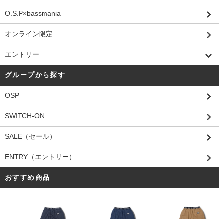
O.S.P×bassmania
オンライン限定
エントリー
グループから探す
OSP
SWITCH-ON
SALE（セール）
ENTRY（エントリー）
おすすめ商品