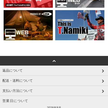
返品について
配送・送料について
支払い方法について
営業日について
2026年8月