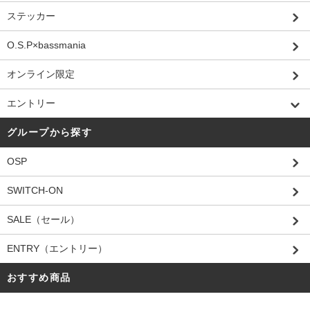
ステッカー
O.S.P×bassmania
オンライン限定
エントリー
グループから探す
OSP
SWITCH-ON
SALE（セール）
ENTRY（エントリー）
おすすめ商品