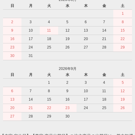
日
月
火
水
木
金
土
1
2
3
4
5
6
7
8
9
10
11
12
13
14
15
16
17
18
19
20
21
22
23
24
25
26
27
28
29
30
31
2026年9月
日
月
火
水
木
金
土
1
2
3
4
5
6
7
8
9
10
11
12
13
14
15
16
17
18
19
20
21
22
23
24
25
26
27
28
29
30