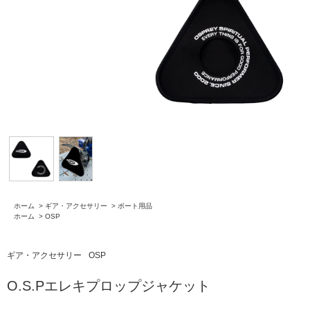
ホーム
>
ギア・アクセサリー
>
ボート用品
ホーム
>
OSP
ギア・アクセサリー
OSP
O.S.Pエレキプロップジャケット