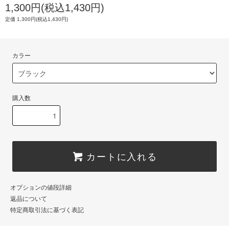
1,300円(税込1,430円)
定価 1,300円(税込1,430円)
カラー
購入数
カートに入れる
オプションの値段詳細
返品について
特定商取引法に基づく表記