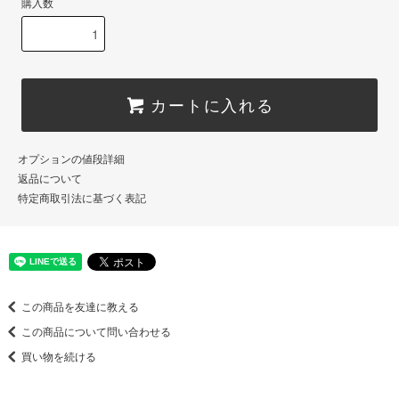
購入数
カートに入れる
オプションの値段詳細
返品について
特定商取引法に基づく表記
この商品を友達に教える
この商品について問い合わせる
買い物を続ける