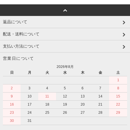
返品について
配送・送料について
支払い方法について
営業日について
2026年8月
日
月
火
水
木
金
土
1
2
3
4
5
6
7
8
9
10
11
12
13
14
15
16
17
18
19
20
21
22
23
24
25
26
27
28
29
30
31