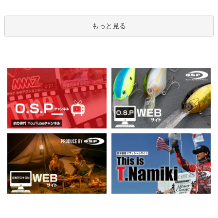
もっと見る