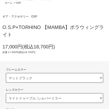
ホーム
>
OSP
ギア・アクセサリー
OSP
O.S.P×TORHINO 【MAMBA】ポラウィングラ
イト
17,000円(税込18,700円)
定価 17,000円(税込18,700円)
フレームカラー
レンズカラー