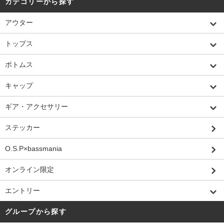
カテゴリーから探す
アウター
トップス
ボトムス
キャップ
ギア・アクセサリー
ステッカー
O.S.P×bassmania
オンライン限定
エントリー
グループから探す