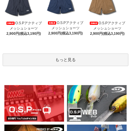
O.S.Pアクティブ
O.S.Pアクティブ
O.S.Pアクティブ
メッシュショーツ
メッシュショーツ
メッシュショーツ
2,900円(税込3,190円)
2,900円(税込3,190円)
2,900円(税込3,190円)
もっと見る