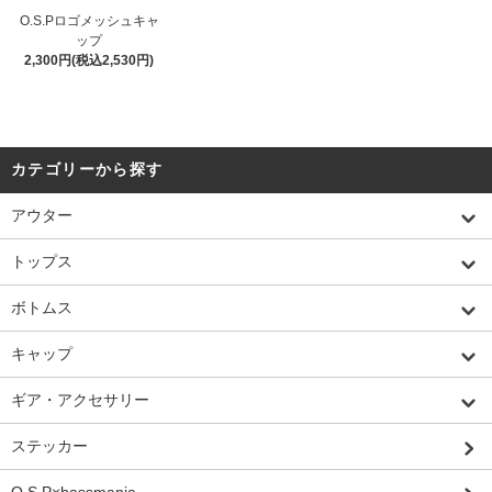
O.S.Pロゴメッシュキャ
ップ
2,300円(税込2,530円)
カテゴリーから探す
アウター
トップス
ボトムス
キャップ
ギア・アクセサリー
ステッカー