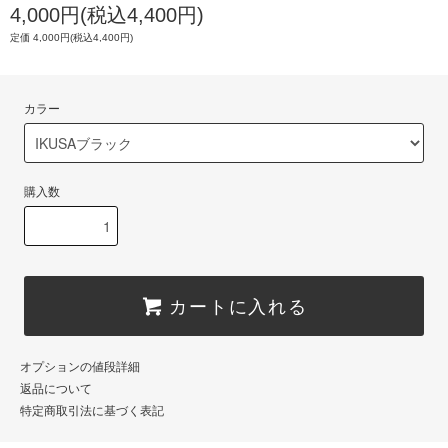
4,000円(税込4,400円)
定価 4,000円(税込4,400円)
カラー
購入数
カートに入れる
オプションの値段詳細
返品について
特定商取引法に基づく表記