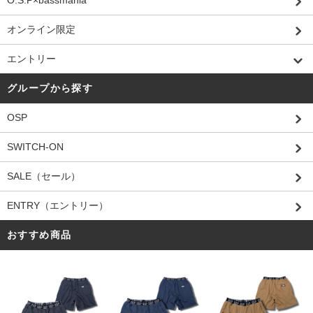
O.S.P×bassmania
オンライン限定
エントリー
グループから探す
OSP
SWITCH-ON
SALE（セール）
ENTRY（エントリー）
おすすめ商品