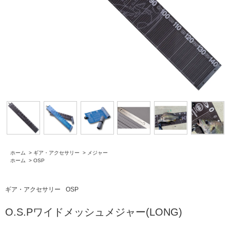
ホーム
>
ギア・アクセサリー
>
メジャー
ホーム
>
OSP
ギア・アクセサリー
OSP
O.S.Pワイドメッシュメジャー(LONG)