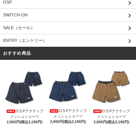
OSP
SWITCH-ON
SALE（セール）
ENTRY（エントリー）
おすすめ商品
O.S.Pアクティブ
O.S.Pアクティブ
O.S.Pアクティブ
メッシュショーツ
メッシュショーツ
メッシュショーツ
2,900円(税込3,190円)
2,900円(税込3,190円)
2,900円(税込3,190円)