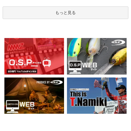
もっと見る