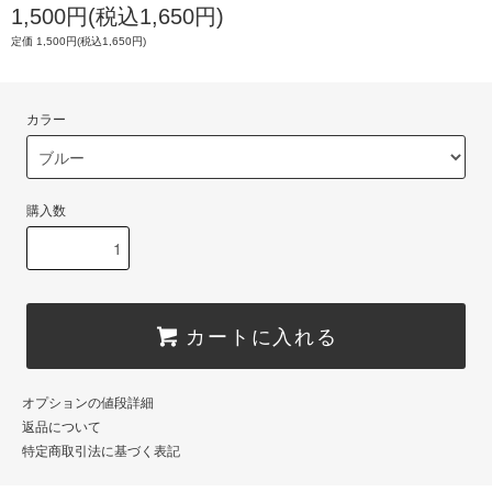
1,500円(税込1,650円)
定価 1,500円(税込1,650円)
カラー
購入数
カートに入れる
オプションの値段詳細
返品について
特定商取引法に基づく表記