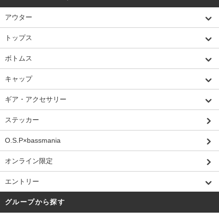
アウター
トップス
ボトムス
キャップ
ギア・アクセサリー
ステッカー
O.S.P×bassmania
オンライン限定
エントリー
グループから探す