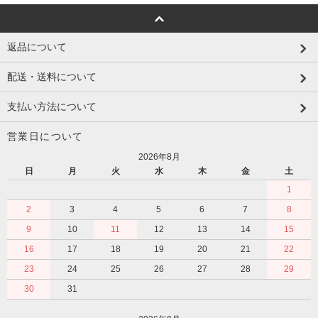
返品について
配送・送料について
支払い方法について
営業日について
2026年8月
日
月
火
水
木
金
土
1
2
3
4
5
6
7
8
9
10
11
12
13
14
15
16
17
18
19
20
21
22
23
24
25
26
27
28
29
30
31