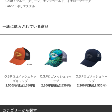
・Color：ブルー、グリーン、エンジゴールド、イエローブラック
・Fabric：ポリエステル
一緒に購入されている商品
O.S.Pロゴメッシュキッ
O.S.Pロゴメッシュキャ
O.S.Pロゴメッシュキャ
ズキャップ
ップ
ップ
1,500円(税込1,650円)
2,300円(税込2,530円)
2,300円(税込2,530円)
カテゴリーから探す