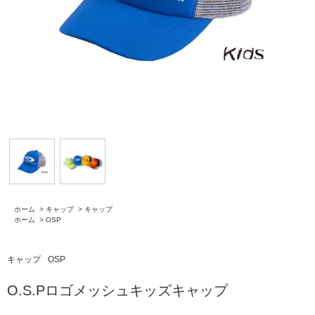
ホーム
>
キャップ
>
キャップ
ホーム
>
OSP
キャップ
OSP
O.S.Pロゴメッシュキッズキャップ