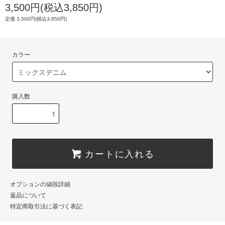
3,500円(税込3,850円)
定価 3,500円(税込3,850円)
カラー
購入数
カートに入れる
オプションの値段詳細
返品について
特定商取引法に基づく表記