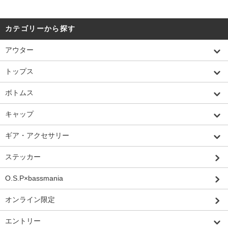
カテゴリーから探す
アウター
トップス
ボトムス
キャップ
ギア・アクセサリー
ステッカー
O.S.P×bassmania
オンライン限定
エントリー