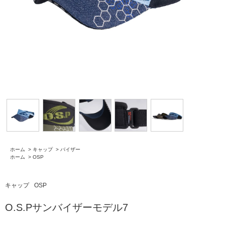
ホーム
>
キャップ
>
バイザー
ホーム
>
OSP
キャップ
OSP
O.S.Pサンバイザーモデル7