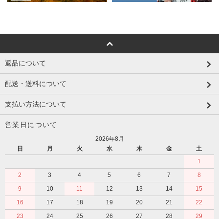
返品について
配送・送料について
支払い方法について
営業日について
2026年8月
日
月
火
水
木
金
土
1
2
3
4
5
6
7
8
9
10
11
12
13
14
15
16
17
18
19
20
21
22
23
24
25
26
27
28
29