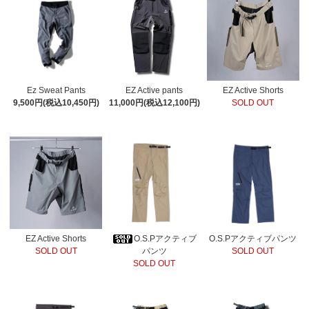
Ez Sweat Pants
EZ Active pants
EZ Active Shorts
9,500円(税込10,450円)
11,000円(税込12,100円)
SOLD OUT
EZ Active Shorts
O.S.Pアクティブ
O.S.Pアクティブパンツ
SOLD OUT
パンツ
SOLD OUT
SOLD OUT