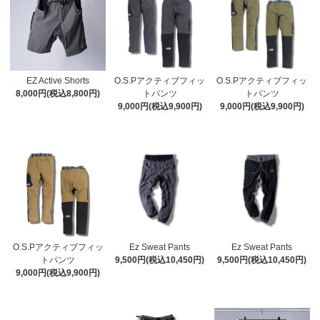
EZ Active Shorts
O.S.Pアクティブフィッ
O.S.Pアクティブフィッ
8,000円(税込8,800円)
トパンツ
トパンツ
9,000円(税込9,900円)
9,000円(税込9,900円)
O.S.Pアクティブフィッ
Ez Sweat Pants
Ez Sweat Pants
トパンツ
9,500円(税込10,450円)
9,500円(税込10,450円)
9,000円(税込9,900円)