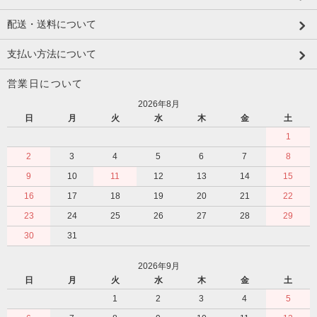
配送・送料について
支払い方法について
営業日について
2026年8月
日
月
火
水
木
金
土
1
2
3
4
5
6
7
8
9
10
11
12
13
14
15
16
17
18
19
20
21
22
23
24
25
26
27
28
29
30
31
2026年9月
日
月
火
水
木
金
土
1
2
3
4
5