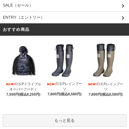
SALE（セール）
ENTRY（エントリー）
おすすめ商品
O.S.Pレインブー
O.S.Pドライプル
O.S.Pレインブー
ツ
オーバーフーディ
ツ
7,800円(税込8,580円)
7,500円(税込8,250円)
7,800円(税込8,580円)
もっと見る