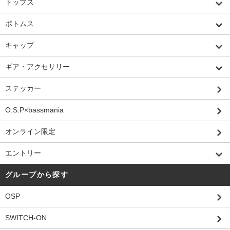
トップス
ボトムス
キャップ
ギア・アクセサリー
ステッカー
O.S.P×bassmania
オンライン限定
エントリー
グループから探す
OSP
SWITCH-ON