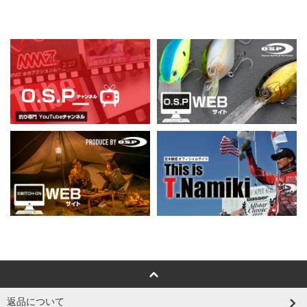
返品について