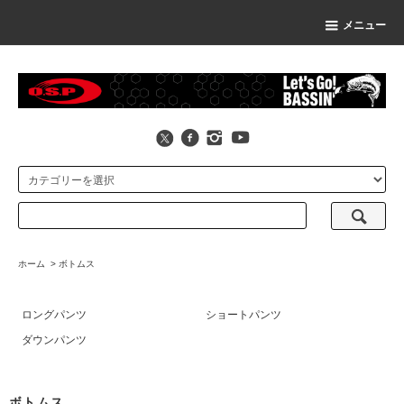
メニュー
ホーム
>
ボトムス
ロングパンツ
ショートパンツ
ダウンパンツ
ボトムス