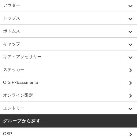
アウター
トップス
ボトムス
キャップ
ギア・アクセサリー
ステッカー
O.S.P×bassmania
オンライン限定
エントリー
グループから探す
OSP