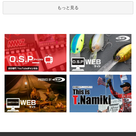
もっと見る