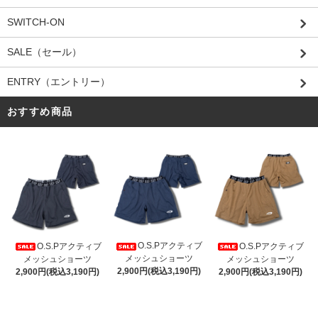
SWITCH-ON
SALE（セール）
ENTRY（エントリー）
おすすめ商品
O.S.Pアクティブ
O.S.Pアクティブ
O.S.Pアクティブ
メッシュショーツ
メッシュショーツ
メッシュショーツ
2,900円(税込3,190円)
2,900円(税込3,190円)
2,900円(税込3,190円)