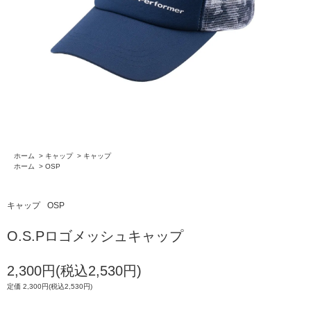
ホーム
>
キャップ
>
キャップ
ホーム
>
OSP
キャップ
OSP
O.S.Pロゴメッシュキャップ
2,300円(税込2,530円)
定価 2,300円(税込2,530円)