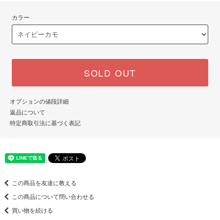
カラー
SOLD OUT
オプションの値段詳細
返品について
特定商取引法に基づく表記
この商品を友達に教える
この商品について問い合わせる
買い物を続ける