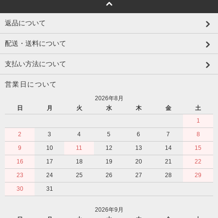
返品について
配送・送料について
支払い方法について
営業日について
2026年8月
日
月
火
水
木
金
土
1
2
3
4
5
6
7
8
9
10
11
12
13
14
15
16
17
18
19
20
21
22
23
24
25
26
27
28
29
30
31
2026年9月