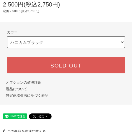
2,500円(税込2,750円)
定価 2,500円(税込2,750円)
カラー
SOLD OUT
オプションの値段詳細
返品について
特定商取引法に基づく表記
この商品を友達に教える