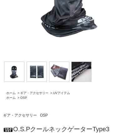
ホーム
>
ギア・アクセサリー
>
UVアイテム
ホーム
>
OSP
ギア・アクセサリー
OSP
O.S.PクールネックゲーターType3