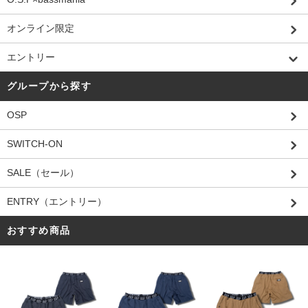
オンライン限定
エントリー
グループから探す
OSP
SWITCH-ON
SALE（セール）
ENTRY（エントリー）
おすすめ商品