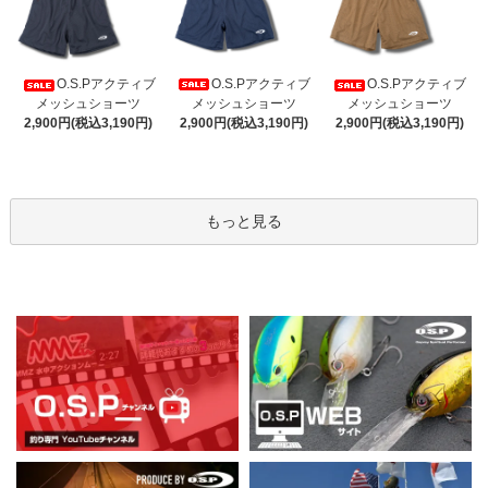
O.S.Pアクティブ
O.S.Pアクティブ
O.S.Pアクティブ
メッシュショーツ
メッシュショーツ
メッシュショーツ
2,900円(税込3,190円)
2,900円(税込3,190円)
2,900円(税込3,190円)
もっと見る