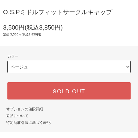
O.S.Pミドルフィットサークルキャップ
3,500円(税込3,850円)
定価 3,500円(税込3,850円)
カラー
SOLD OUT
オプションの値段詳細
返品について
特定商取引法に基づく表記