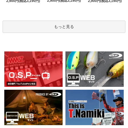
2,900円(税込3,190円)
2,900円(税込3,190円)
2,900円(税込3,190円)
もっと見る