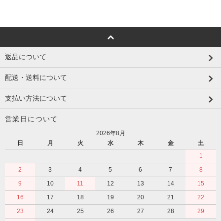
返品について
配送・送料について
支払い方法について
営業日について
2026年8月
日
月
火
水
木
金
土
1
2
3
4
5
6
7
8
9
10
11
12
13
14
15
16
17
18
19
20
21
22
23
24
25
26
27
28
29