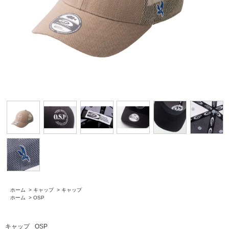
ホーム
>
キャップ
>
キャップ
ホーム
>
OSP
キャップ
OSP