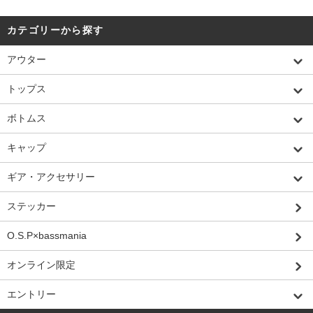
カテゴリーから探す
アウター
トップス
ボトムス
キャップ
ギア・アクセサリー
ステッカー
O.S.P×bassmania
オンライン限定
エントリー