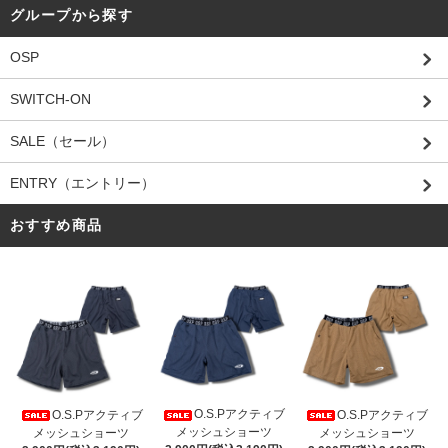
グループから探す
OSP
SWITCH-ON
SALE（セール）
ENTRY（エントリー）
おすすめ商品
O.S.Pアクティブ
O.S.Pアクティブ
O.S.Pアクティブ
メッシュショーツ
メッシュショーツ
メッシュショーツ