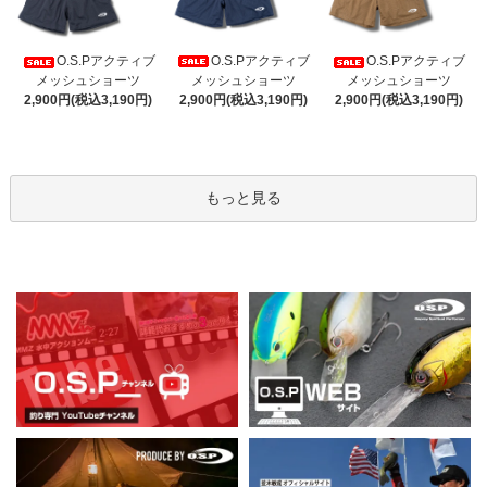
O.S.Pアクティブ
O.S.Pアクティブ
O.S.Pアクティブ
メッシュショーツ
メッシュショーツ
メッシュショーツ
2,900円(税込3,190円)
2,900円(税込3,190円)
2,900円(税込3,190円)
もっと見る