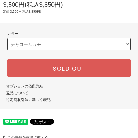
3,500円(税込3,850円)
定価 3,500円(税込3,850円)
カラー
SOLD OUT
オプションの値段詳細
返品について
特定商取引法に基づく表記
この商品を友達に教える