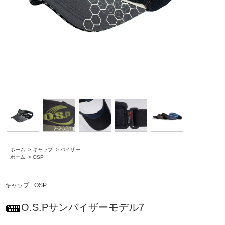
ホーム
>
キャップ
>
バイザー
ホーム
>
OSP
キャップ
OSP
O.S.Pサンバイザーモデル7