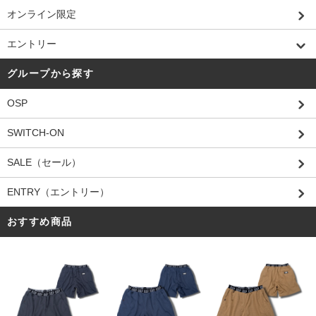
オンライン限定
エントリー
グループから探す
OSP
SWITCH-ON
SALE（セール）
ENTRY（エントリー）
おすすめ商品