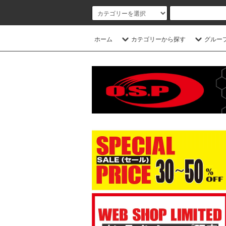
ホーム
カテゴリーから探す
グルー