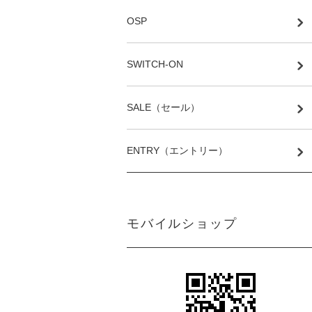
OSP
SWITCH-ON
SALE（セール）
ENTRY（エントリー）
モバイルショップ