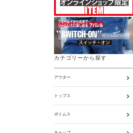
カテゴリーから探す
アウター
トップス
ボトムス
キャップ