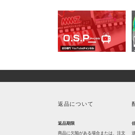
返品について
返品期限
商品に欠陥がある場合または、注文