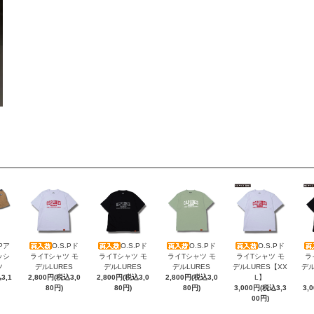
.Pア
O.S.Pド
O.S.Pド
O.S.Pド
O.S.Pド
ッシ
ライTシャツ モ
ライTシャツ モ
ライTシャツ モ
ライTシャツ モ
ラ
ツ
デルLURES
デルLURES
デルLURES
デルLURES【XX
デル
3,1
2,800円(税込3,0
2,800円(税込3,0
2,800円(税込3,0
L】
80円)
80円)
80円)
3,000円(税込3,3
3,
00円)