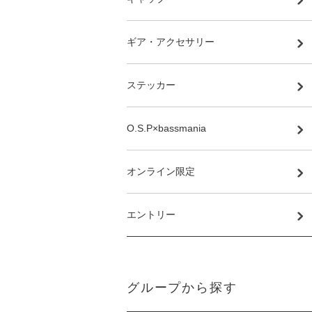
ギア・アクセサリー
ステッカー
O.S.P×bassmania
オンライン限定
エントリー
グループから探す