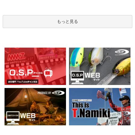
もっと見る