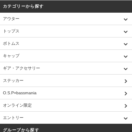
カテゴリーから探す
アウター
トップス
ボトムス
キャップ
ギア・アクセサリー
ステッカー
O.S.P×bassmania
オンライン限定
エントリー
グループから探す