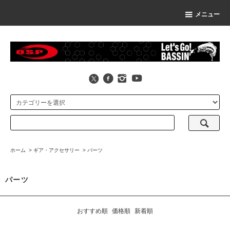
メニュー
ホーム
>
ギア・アクセサリー
>
パーツ
パーツ
おすすめ順
価格順
新着順