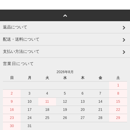
返品について
配送・送料について
支払い方法について
営業日について
2026年8月
日
月
火
水
木
金
土
1
2
3
4
5
6
7
8
9
10
11
12
13
14
15
16
17
18
19
20
21
22
23
24
25
26
27
28
29
30
31