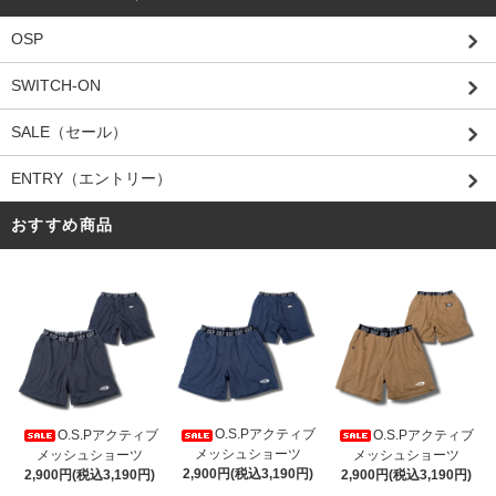
OSP
SWITCH-ON
SALE（セール）
ENTRY（エントリー）
おすすめ商品
O.S.Pアクティブ
O.S.Pアクティブ
O.S.Pアクティブ
メッシュショーツ
メッシュショーツ
メッシュショーツ
2,900円(税込3,190円)
2,900円(税込3,190円)
2,900円(税込3,190円)