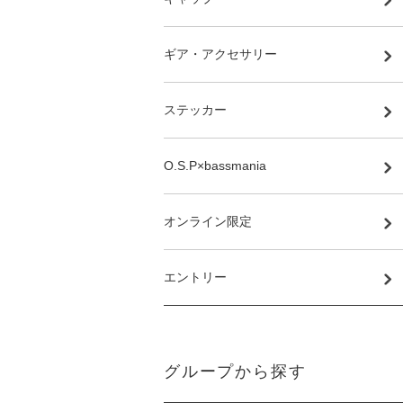
ギア・アクセサリー
ステッカー
O.S.P×bassmania
オンライン限定
エントリー
グループから探す