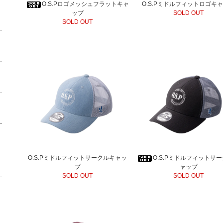
O.S.Pロゴメッシュフラットキャ
O.S.Pミドルフィットロゴキ
ップ
SOLD OUT
SOLD OUT
O.S.Pミドルフィットサークルキャッ
O.S.Pミドルフィットサ
プ
ャップ
SOLD OUT
SOLD OUT