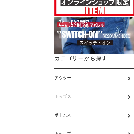
カテゴリーから探す
アウター
トップス
ボトムス
キャップ