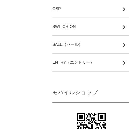
OSP
SWITCH-ON
SALE（セール）
ENTRY（エントリー）
モバイルショップ