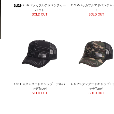
O.S.Pパッカブルアドベンチャー
O.S.Pパッカブルアドベンチャ
ハット
ト
SOLD OUT
SOLD OUT
O.S.Pスタンダードキャップモデルパ
O.S.Pスタンダードキャップモ
ッチType4
ッチType4
SOLD OUT
SOLD OUT