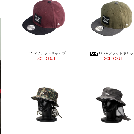
O.S.Pフラットキャップ
O.S.Pフラットキャ
SOLD OUT
SOLD OUT