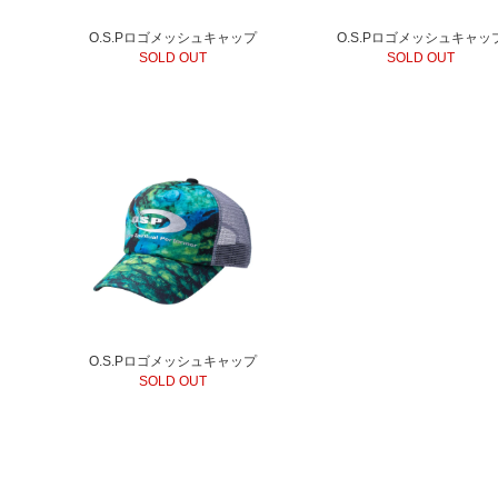
O.S.Pロゴメッシュキャップ
O.S.Pロゴメッシュキャッ
SOLD OUT
SOLD OUT
O.S.Pロゴメッシュキャップ
SOLD OUT