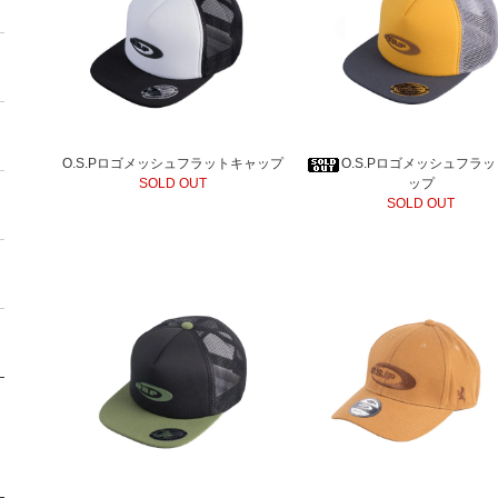
O.S.Pロゴメッシュフラットキャップ
O.S.Pロゴメッシュフラ
SOLD OUT
ップ
SOLD OUT