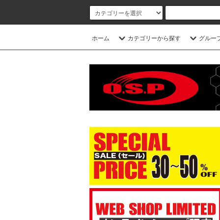
ホーム
カテゴリーから探す
グルー